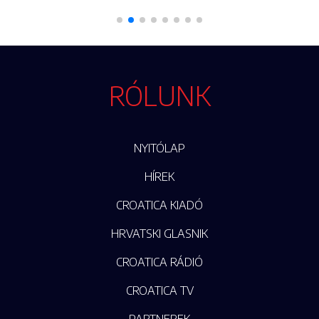
RÓLUNK
NYITÓLAP
HÍREK
CROATICA KIADÓ
HRVATSKI GLASNIK
CROATICA RÁDIÓ
CROATICA TV